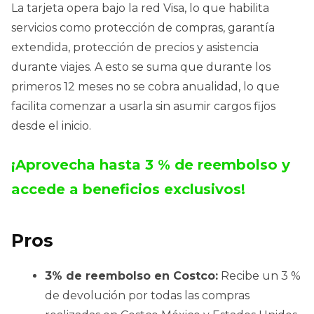
La tarjeta opera bajo la red Visa, lo que habilita
servicios como protección de compras, garantía
extendida, protección de precios y asistencia
durante viajes. A esto se suma que durante los
primeros 12 meses no se cobra anualidad, lo que
facilita comenzar a usarla sin asumir cargos fijos
desde el inicio.
¡Aprovecha hasta 3 % de reembolso y
accede a beneficios exclusivos!
Pros
3% de reembolso en Costco:
Recibe un 3 %
de devolución por todas las compras