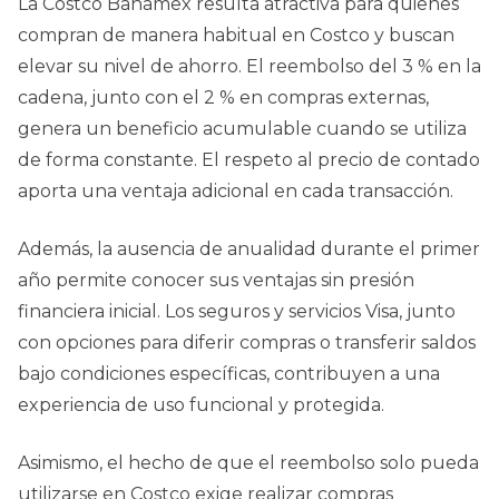
La Costco Banamex resulta atractiva para quienes
compran de manera habitual en Costco y buscan
elevar su nivel de ahorro. El reembolso del 3 % en la
cadena, junto con el 2 % en compras externas,
genera un beneficio acumulable cuando se utiliza
de forma constante. El respeto al precio de contado
aporta una ventaja adicional en cada transacción.
Además, la ausencia de anualidad durante el primer
año permite conocer sus ventajas sin presión
financiera inicial. Los seguros y servicios Visa, junto
con opciones para diferir compras o transferir saldos
bajo condiciones específicas, contribuyen a una
experiencia de uso funcional y protegida.
Asimismo, el hecho de que el reembolso solo pueda
utilizarse en Costco exige realizar compras