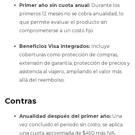
Primer año sin cuota anual:
Durante los
primeros 12 meses no se cobra anualidad, lo
que permite evaluar el producto sin
comprometerse a un costo fijo.
Beneficios Visa integrados:
Incluye
coberturas como protección de compras,
extensión de garantía, protección de precios y
asistencia al viajero, ampliando el valor más
allá del reembolso.
Contras
Anualidad después del primer año:
Una
vez concluido el periodo sin costo, se aplica
una cuota aproximada de $450 más IVA,