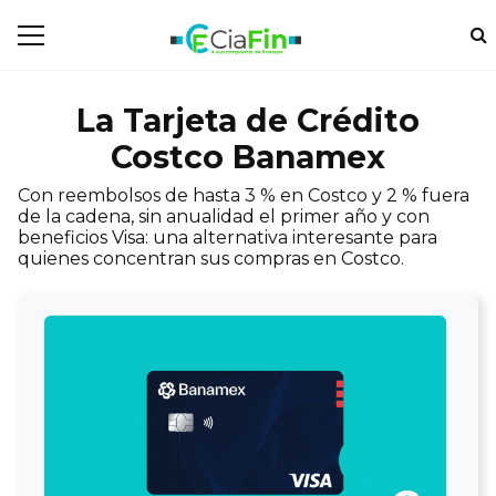
La Tarjeta de Crédito
Costco Banamex
Con reembolsos de hasta 3 % en Costco y 2 % fuera
de la cadena, sin anualidad el primer año y con
beneficios Visa: una alternativa interesante para
quienes concentran sus compras en Costco.