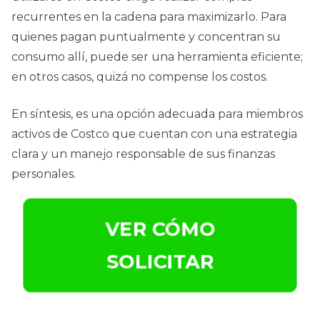
recurrentes en la cadena para maximizarlo. Para
quienes pagan puntualmente y concentran su
consumo allí, puede ser una herramienta eficiente;
en otros casos, quizá no compense los costos.
En síntesis, es una opción adecuada para miembros
activos de Costco que cuentan con una estrategia
clara y un manejo responsable de sus finanzas
personales.
VER CÓMO
SOLICITAR