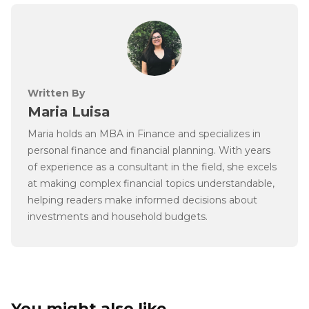
Written By
Maria Luisa
Maria holds an MBA in Finance and specializes in
personal finance and financial planning. With years
of experience as a consultant in the field, she excels
at making complex financial topics understandable,
helping readers make informed decisions about
investments and household budgets.
You might also like