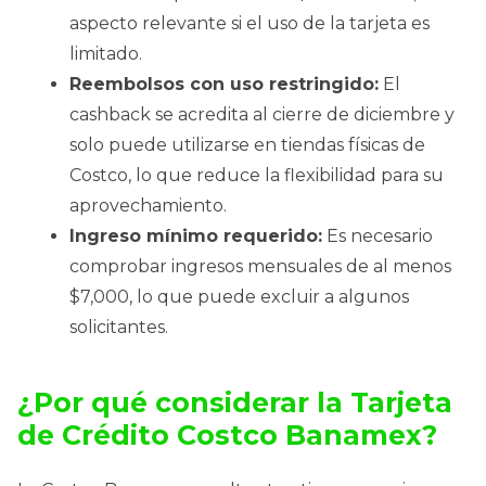
aspecto relevante si el uso de la tarjeta es
limitado.
Reembolsos con uso restringido:
El
cashback se acredita al cierre de diciembre y
solo puede utilizarse en tiendas físicas de
Costco, lo que reduce la flexibilidad para su
aprovechamiento.
Ingreso mínimo requerido:
Es necesario
comprobar ingresos mensuales de al menos
$7,000, lo que puede excluir a algunos
solicitantes.
¿Por qué considerar la Tarjeta
de Crédito Costco Banamex?