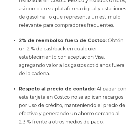
realizadas en Costco México y Estados Unidos,
así como en su plataforma digital y estaciones
de gasolina, lo que representa un estímulo
relevante para compradores frecuentes.
2% de reembolso fuera de Costco:
Obtén
un 2 % de cashback en cualquier
establecimiento con aceptación Visa,
agregando valor a los gastos cotidianos fuera
de la cadena.
Respeto al precio de contado:
Al pagar con
esta tarjeta en Costco no se aplican recargos
por uso de crédito, manteniendo el precio de
efectivo y generando un ahorro cercano al
2.3 % frente a otros medios de pago.