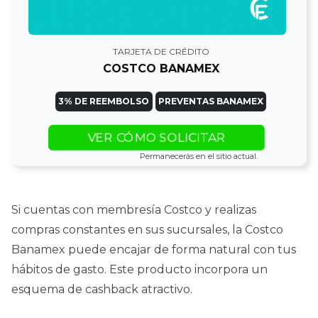
TARJETA DE CRÉDITO
COSTCO BANAMEX
3% DE REEMBOLSO
PREVENTAS BANAMEX
VER CÓMO SOLICITAR
Permanecerás en el sitio actual.
Si cuentas con membresía Costco y realizas
compras constantes en sus sucursales, la Costco
Banamex puede encajar de forma natural con tus
hábitos de gasto. Este producto incorpora un
esquema de cashback atractivo.