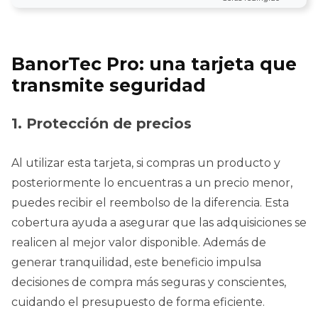
BanorTec Pro: una tarjeta que
transmite seguridad
1. Protección de precios
Al utilizar esta tarjeta, si compras un producto y
posteriormente lo encuentras a un precio menor,
puedes recibir el reembolso de la diferencia. Esta
cobertura ayuda a asegurar que las adquisiciones se
realicen al mejor valor disponible. Además de
generar tranquilidad, este beneficio impulsa
decisiones de compra más seguras y conscientes,
cuidando el presupuesto de forma eficiente.