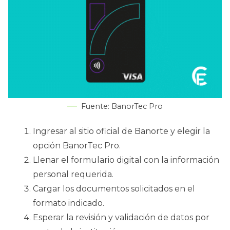
Fuente: BanorTec Pro
Ingresar al sitio oficial de Banorte y elegir la
opción BanorTec Pro.
Llenar el formulario digital con la información
personal requerida.
Cargar los documentos solicitados en el
formato indicado.
Esperar la revisión y validación de datos por