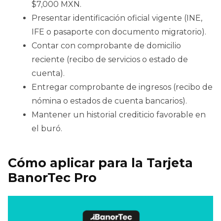
$7,000 MXN.
Presentar identificación oficial vigente (INE,
IFE o pasaporte con documento migratorio).
Contar con comprobante de domicilio
reciente (recibo de servicios o estado de
cuenta).
Entregar comprobante de ingresos (recibo de
nómina o estados de cuenta bancarios).
Mantener un historial crediticio favorable en
el buró.
Cómo aplicar para la Tarjeta
BanorTec Pro