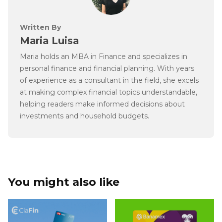
Written By
Maria Luisa
Maria holds an MBA in Finance and specializes in
personal finance and financial planning. With years
of experience as a consultant in the field, she excels
at making complex financial topics understandable,
helping readers make informed decisions about
investments and household budgets.
You might also like