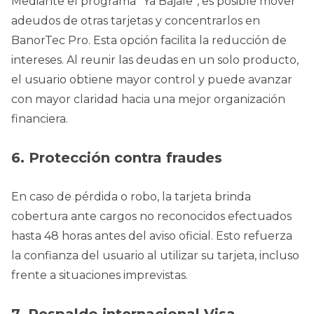
Mediante el programa “Ya Bájale”, es posible mover
adeudos de otras tarjetas y concentrarlos en
BanorTec Pro. Esta opción facilita la reducción de
intereses. Al reunir las deudas en un solo producto,
el usuario obtiene mayor control y puede avanzar
con mayor claridad hacia una mejor organización
financiera.
6. Protección contra fraudes
En caso de pérdida o robo, la tarjeta brinda
cobertura ante cargos no reconocidos efectuados
hasta 48 horas antes del aviso oficial. Esto refuerza
la confianza del usuario al utilizar su tarjeta, incluso
frente a situaciones imprevistas.