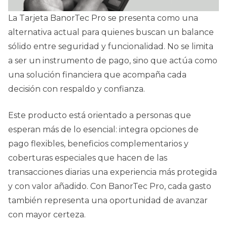
La Tarjeta BanorTec Pro se presenta como una
alternativa actual para quienes buscan un balance
sólido entre seguridad y funcionalidad. No se limita
a ser un instrumento de pago, sino que actúa como
una solución financiera que acompaña cada
decisión con respaldo y confianza.
Este producto está orientado a personas que
esperan más de lo esencial: integra opciones de
pago flexibles, beneficios complementarios y
coberturas especiales que hacen de las
transacciones diarias una experiencia más protegida
y con valor añadido. Con BanorTec Pro, cada gasto
también representa una oportunidad de avanzar
con mayor certeza.