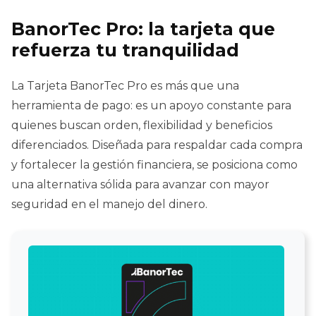
BanorTec Pro: la tarjeta que
refuerza tu tranquilidad
La Tarjeta BanorTec Pro es más que una
herramienta de pago: es un apoyo constante para
quienes buscan orden, flexibilidad y beneficios
diferenciados. Diseñada para respaldar cada compra
y fortalecer la gestión financiera, se posiciona como
una alternativa sólida para avanzar con mayor
seguridad en el manejo del dinero.