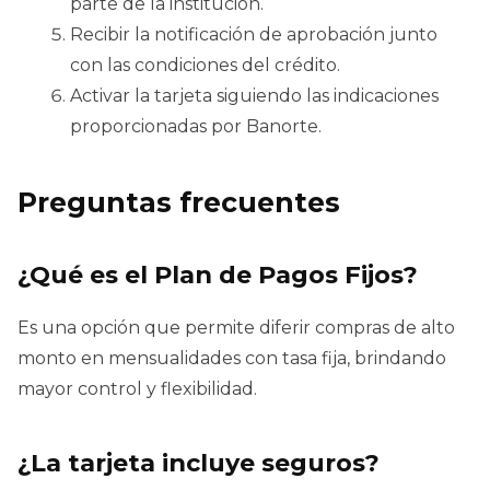
parte de la institución.
Recibir la notificación de aprobación junto
con las condiciones del crédito.
Activar la tarjeta siguiendo las indicaciones
proporcionadas por Banorte.
Preguntas frecuentes
¿Qué es el Plan de Pagos Fijos?
Es una opción que permite diferir compras de alto
monto en mensualidades con tasa fija, brindando
mayor control y flexibilidad.
¿La tarjeta incluye seguros?