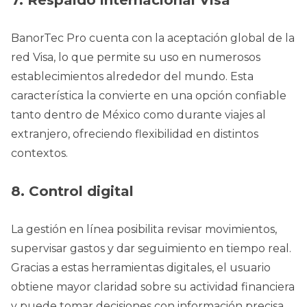
7. Respaldo internacional Visa
BanorTec Pro cuenta con la aceptación global de la
red Visa, lo que permite su uso en numerosos
establecimientos alrededor del mundo. Esta
característica la convierte en una opción confiable
tanto dentro de México como durante viajes al
extranjero, ofreciendo flexibilidad en distintos
contextos.
8. Control digital
La gestión en línea posibilita revisar movimientos,
supervisar gastos y dar seguimiento en tiempo real.
Gracias a estas herramientas digitales, el usuario
obtiene mayor claridad sobre su actividad financiera
y puede tomar decisiones con información precisa.