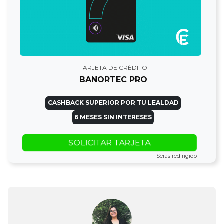
TARJETA DE CRÉDITO
BANORTEC PRO
CASHBACK SUPERIOR POR TU LEALDAD
6 MESES SIN INTERESES
SOLICITAR TARJETA
Serás redirigido