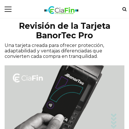
Revisión de la Tarjeta
BanorTec Pro
Una tarjeta creada para ofrecer protección,
adaptabilidad y ventajas diferenciadas que
convierten cada compra en tranquilidad.