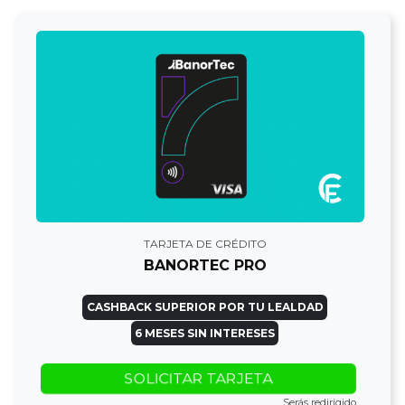
TARJETA DE CRÉDITO
BANORTEC PRO
CASHBACK SUPERIOR POR TU LEALDAD
6 MESES SIN INTERESES
SOLICITAR TARJETA
Serás redirigido