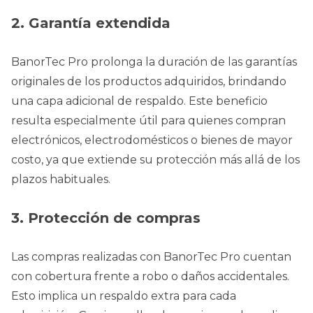
2. Garantía extendida
BanorTec Pro prolonga la duración de las garantías
originales de los productos adquiridos, brindando
una capa adicional de respaldo. Este beneficio
resulta especialmente útil para quienes compran
electrónicos, electrodomésticos o bienes de mayor
costo, ya que extiende su protección más allá de los
plazos habituales.
3. Protección de compras
Las compras realizadas con BanorTec Pro cuentan
con cobertura frente a robo o daños accidentales.
Esto implica un respaldo extra para cada