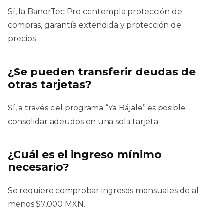
Sí, la BanorTec Pro contempla protección de
compras, garantía extendida y protección de
precios.
¿Se pueden transferir deudas de
otras tarjetas?
Sí, a través del programa “Ya Bájale” es posible
consolidar adeudos en una sola tarjeta.
¿Cuál es el ingreso mínimo
necesario?
Se requiere comprobar ingresos mensuales de al
menos $7,000 MXN.