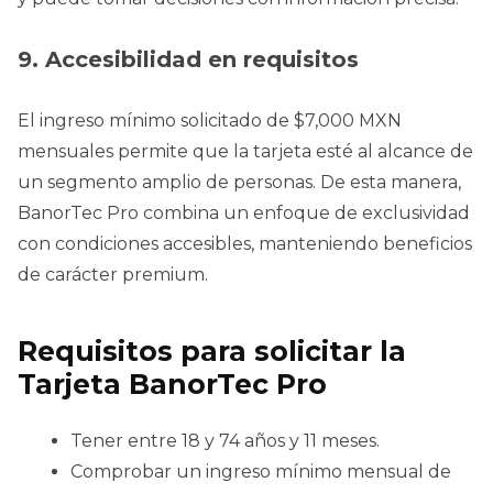
9. Accesibilidad en requisitos
El ingreso mínimo solicitado de $7,000 MXN
mensuales permite que la tarjeta esté al alcance de
un segmento amplio de personas. De esta manera,
BanorTec Pro combina un enfoque de exclusividad
con condiciones accesibles, manteniendo beneficios
de carácter premium.
Requisitos para solicitar la
Tarjeta BanorTec Pro
Tener entre 18 y 74 años y 11 meses.
Comprobar un ingreso mínimo mensual de