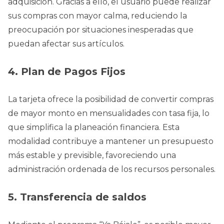
adquisición. Gracias a ello, el usuario puede realizar
sus compras con mayor calma, reduciendo la
preocupación por situaciones inesperadas que
puedan afectar sus artículos.
4. Plan de Pagos Fijos
La tarjeta ofrece la posibilidad de convertir compras
de mayor monto en mensualidades con tasa fija, lo
que simplifica la planeación financiera. Esta
modalidad contribuye a mantener un presupuesto
más estable y previsible, favoreciendo una
administración ordenada de los recursos personales.
5. Transferencia de saldos